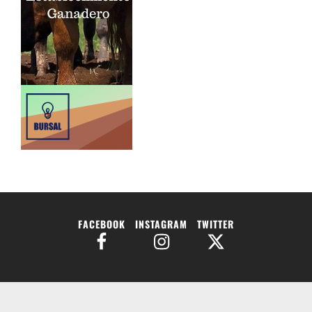
FACEBOOK
INSTAGRAM
TWITTER