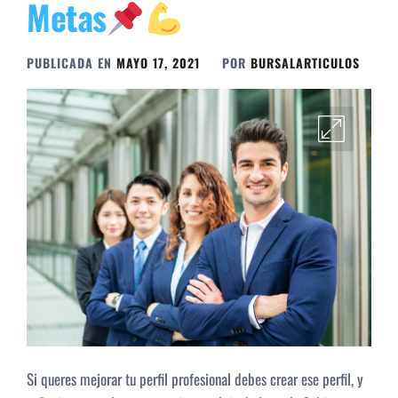
Metas
PUBLICADA EN
MAYO 17, 2021
POR
BURSALARTICULOS
Si queres mejorar tu perfil profesional debes crear ese perfil, y