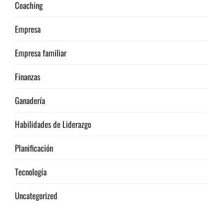
Coaching
Empresa
Empresa familiar
Finanzas
Ganadería
Habilidades de Liderazgo
Planificación
Tecnología
Uncategorized