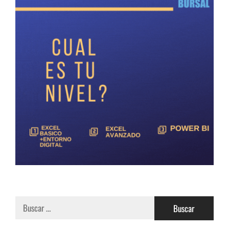
Buscar: