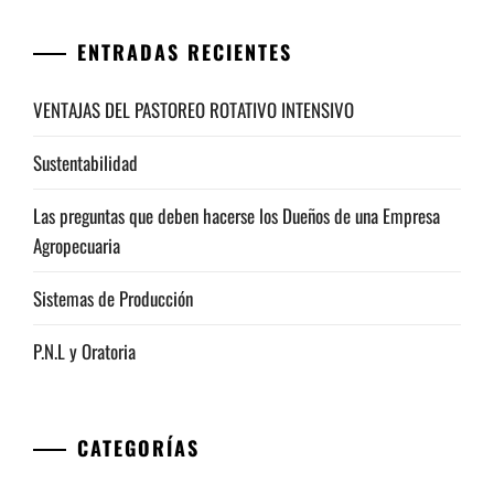
ENTRADAS RECIENTES
VENTAJAS DEL PASTOREO ROTATIVO INTENSIVO
Sustentabilidad
Las preguntas que deben hacerse los Dueños de una Empresa
Agropecuaria
Sistemas de Producción
P.N.L y Oratoria
CATEGORÍAS