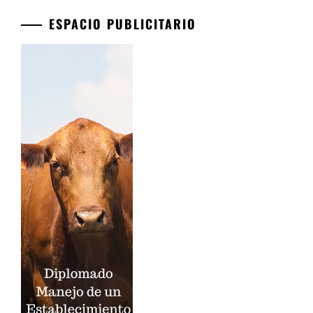
ESPACIO PUBLICITARIO