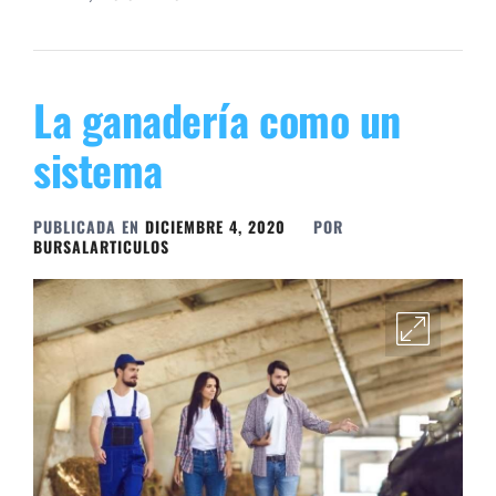
La ganadería como un
sistema
PUBLICADA EN
DICIEMBRE 4, 2020
POR
BURSALARTICULOS