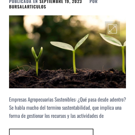
PUBLICADA EN
SEPTIEMBRE 19, 2023
POR
BURSALARTICULOS
Empresas Agropecuarias Sostenibles: ¿Qué pasa desde adentro?
Se habla mucho del termino sustentabilidad, que implica una
forma de gestionar los recursos y las actividades de