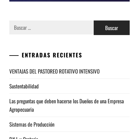
Buscar:
ENTRADAS RECIENTES
VENTAJAS DEL PASTOREO ROTATIVO INTENSIVO
Sustentabilidad
Las preguntas que deben hacerse los Dueños de una Empresa
Agropecuaria
Sistemas de Producción