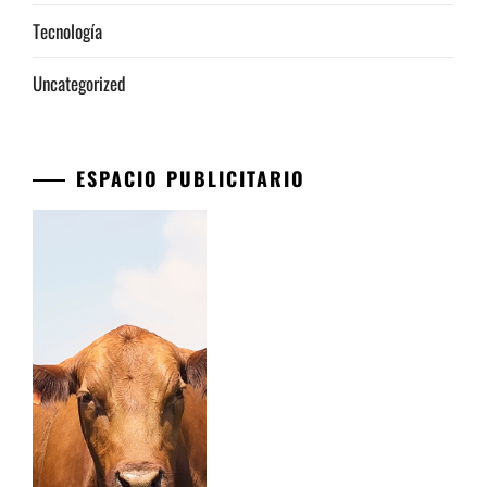
Tecnología
Uncategorized
ESPACIO PUBLICITARIO