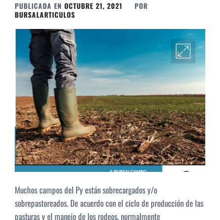
PUBLICADA EN
OCTUBRE 21, 2021
POR
BURSALARTICULOS
Muchos campos del Py están sobrecargados y/o
sobrepastoreados. De acuerdo con el ciclo de producción de las
pasturas y el manejo de los rodeos, normalmente