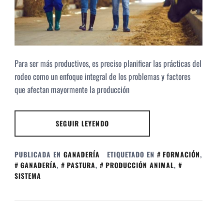
Para ser más productivos, es preciso planificar las prácticas del
rodeo como un enfoque integral de los problemas y factores
que afectan mayormente la producción
SEGUIR LEYENDO
PUBLICADA EN
GANADERÍA
ETIQUETADO EN
FORMACIÓN
,
GANADERÍA
,
PASTURA
,
PRODUCCIÓN ANIMAL
,
SISTEMA