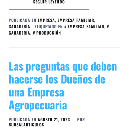
SEGUIR LEYENDO
PUBLICADA EN
EMPRESA
,
EMPRESA FAMILIAR
,
GANADERÍA
ETIQUETADO EN
EMPRESA FAMILIAR
,
GANADERÍA
,
PRODUCCIÓN
Las preguntas que deben
hacerse los Dueños de
una Empresa
Agropecuaria
PUBLICADA EN
AGOSTO 21, 2023
POR
BURSALARTICULOS