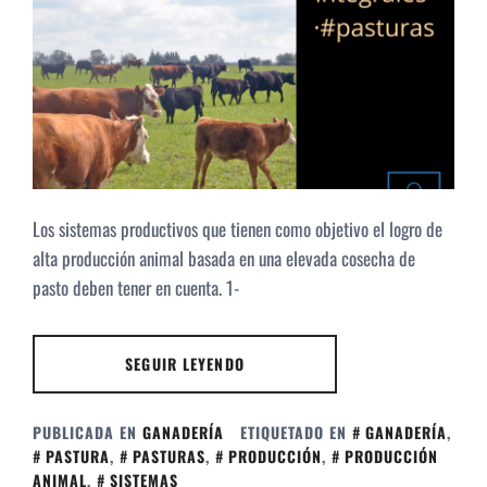
Los sistemas productivos que tienen como objetivo el logro de
alta producción animal basada en una elevada cosecha de
pasto deben tener en cuenta. 1-
SEGUIR LEYENDO
PUBLICADA EN
GANADERÍA
ETIQUETADO EN
GANADERÍA
,
PASTURA
,
PASTURAS
,
PRODUCCIÓN
,
PRODUCCIÓN
ANIMAL
,
SISTEMAS