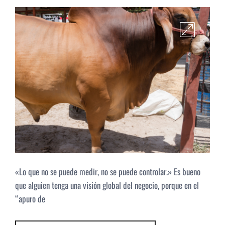
«Lo que no se puede medir, no se puede controlar.» Es bueno
que alguien tenga una visión global del negocio, porque en el
“apuro de