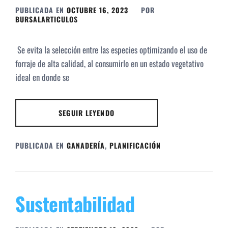
PUBLICADA EN
OCTUBRE 16, 2023
POR
BURSALARTICULOS
Se evita la selección entre las especies optimizando el uso de
forraje de alta calidad, al consumirlo en un estado vegetativo
ideal en donde se
SEGUIR LEYENDO
PUBLICADA EN
GANADERÍA
,
PLANIFICACIÓN
Sustentabilidad