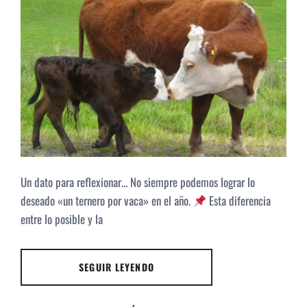
Un dato para reflexionar… No siempre podemos lograr lo
deseado «un ternero por vaca» en el año.
Esta diferencia
entre lo posible y la
SEGUIR LEYENDO