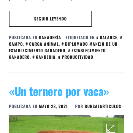
SEGUIR LEYENDO
PUBLICADA EN
GANADERÍA
ETIQUETADO EN
BALANCE
,
CAMPO
,
CARGA ANIMAL
,
DIPLOMADO MANEJO DE UN
ESTABLECIMIENTO GANADERO
,
ESTABLECIMIENTO
GANADERO
,
GANDERIA
,
PRODUCTIVIDAD
«Un ternero por vaca»
PUBLICADA EN
MAYO 28, 2021
POR
BURSALARTICULOS