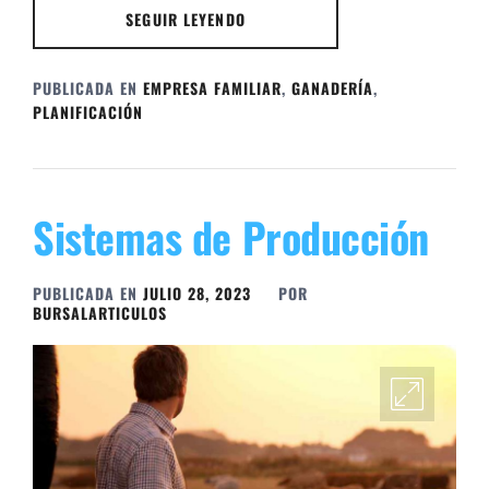
SEGUIR LEYENDO
PUBLICADA EN
EMPRESA FAMILIAR
,
GANADERÍA
,
PLANIFICACIÓN
Sistemas de Producción
PUBLICADA EN
JULIO 28, 2023
POR
BURSALARTICULOS