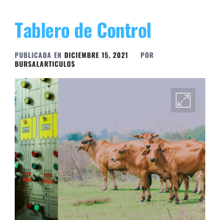
Tablero de Control
PUBLICADA EN
DICIEMBRE 15, 2021
POR
BURSALARTICULOS