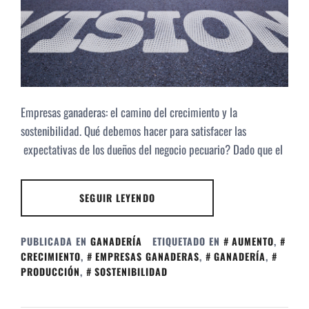
Empresas ganaderas: el camino del crecimiento y la
sostenibilidad. Qué debemos hacer para satisfacer las
expectativas de los dueños del negocio pecuario? Dado que el
SEGUIR LEYENDO
PUBLICADA EN
GANADERÍA
ETIQUETADO EN
AUMENTO
,
CRECIMIENTO
,
EMPRESAS GANADERAS
,
GANADERÍA
,
PRODUCCIÓN
,
SOSTENIBILIDAD