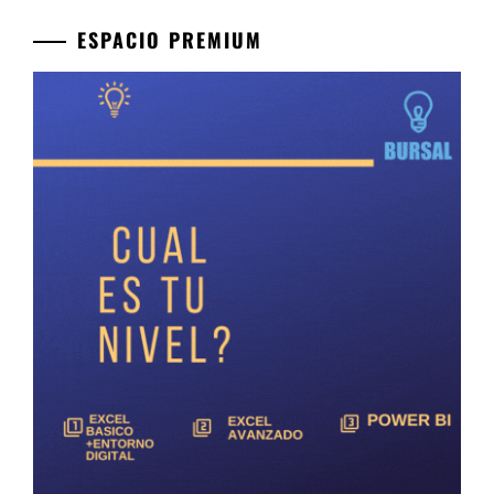
ESPACIO PREMIUM