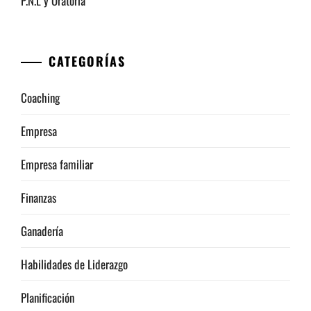
P.N.L y Oratoria
CATEGORÍAS
Coaching
Empresa
Empresa familiar
Finanzas
Ganadería
Habilidades de Liderazgo
Planificación