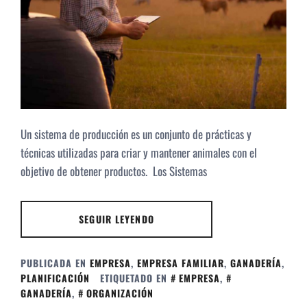
Un sistema de producción es un conjunto de prácticas y
técnicas utilizadas para criar y mantener animales con el
objetivo de obtener productos. Los Sistemas
SEGUIR LEYENDO
PUBLICADA EN
EMPRESA
,
EMPRESA FAMILIAR
,
GANADERÍA
,
PLANIFICACIÓN
ETIQUETADO EN
EMPRESA
,
GANADERÍA
,
ORGANIZACIÓN