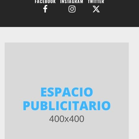
FACEBOOK
INSTAGRAM
TWITTER