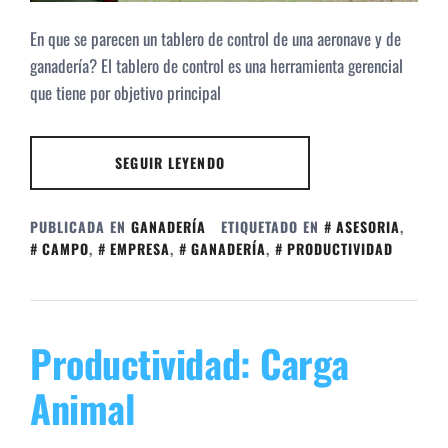
En que se parecen un tablero de control de una aeronave y de
ganadería? El tablero de control es una herramienta gerencial
que tiene por objetivo principal
SEGUIR LEYENDO
PUBLICADA EN
GANADERÍA
ETIQUETADO EN
ASESORIA
,
CAMPO
,
EMPRESA
,
GANADERÍA
,
PRODUCTIVIDAD
Productividad: Carga
Animal