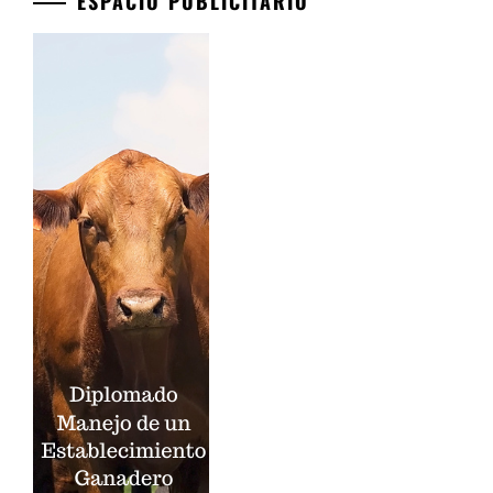
ESPACIO PUBLICITARIO