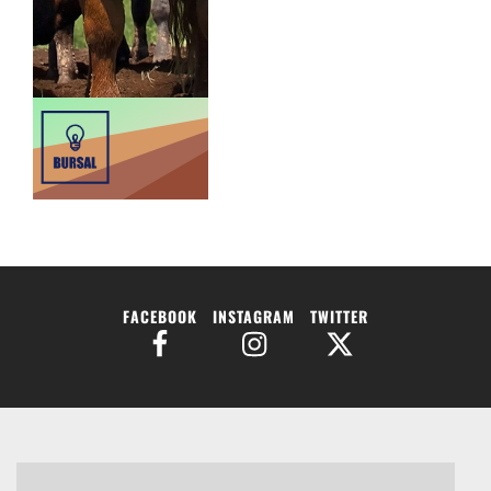
FACEBOOK
INSTAGRAM
TWITTER