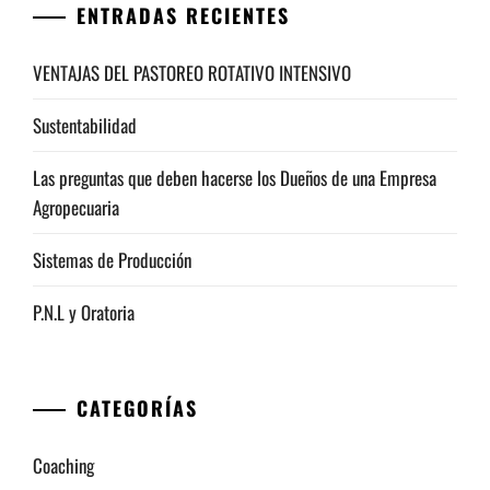
ENTRADAS RECIENTES
VENTAJAS DEL PASTOREO ROTATIVO INTENSIVO
Sustentabilidad
Las preguntas que deben hacerse los Dueños de una Empresa
Agropecuaria
Sistemas de Producción
P.N.L y Oratoria
CATEGORÍAS
Coaching