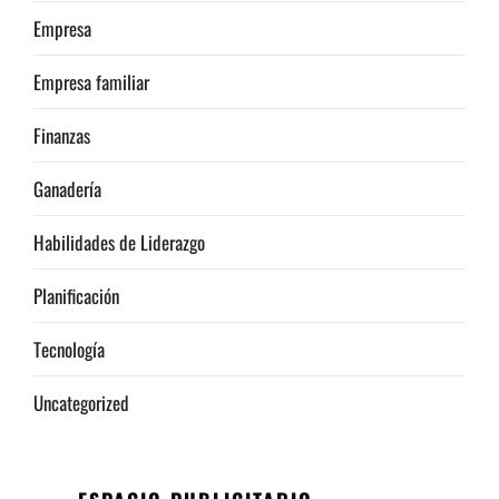
Empresa
Empresa familiar
Finanzas
Ganadería
Habilidades de Liderazgo
Planificación
Tecnología
Uncategorized