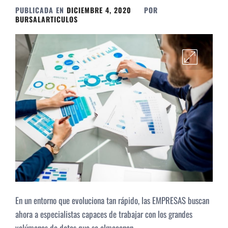
PUBLICADA EN
DICIEMBRE 4, 2020
POR
BURSALARTICULOS
En un entorno que evoluciona tan rápido, las EMPRESAS buscan
ahora a especialistas capaces de trabajar con los grandes
volúmenes de datos que se almacenan