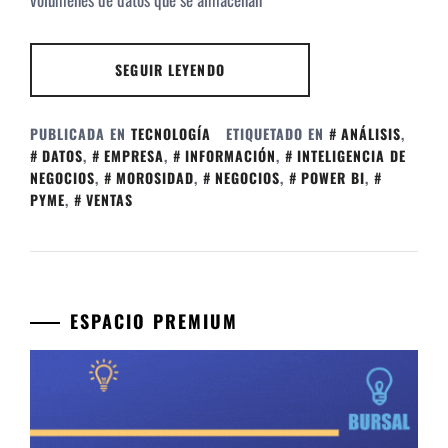
SEGUIR LEYENDO
PUBLICADA EN
TECNOLOGÍA
ETIQUETADO EN
ANÁLISIS
,
DATOS
,
EMPRESA
,
INFORMACIÓN
,
INTELIGENCIA DE
NEGOCIOS
,
MOROSIDAD
,
NEGOCIOS
,
POWER BI
,
PYME
,
VENTAS
ESPACIO PREMIUM