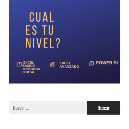
Buscar: