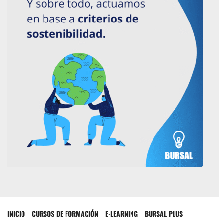
INICIO
CURSOS DE FORMACIÓN
E-LEARNING
BURSAL PLUS