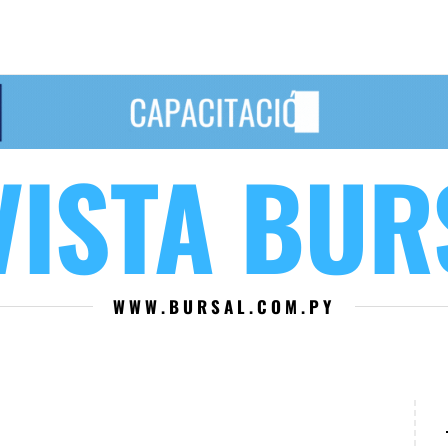
VISTA BUR
WWW.BURSAL.COM.PY