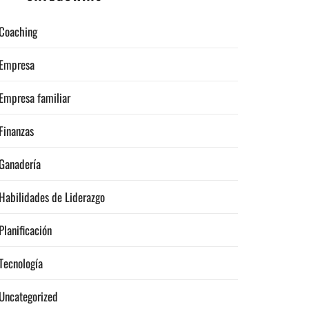
Coaching
Empresa
Empresa familiar
Finanzas
Ganadería
Habilidades de Liderazgo
Planificación
Tecnología
Uncategorized